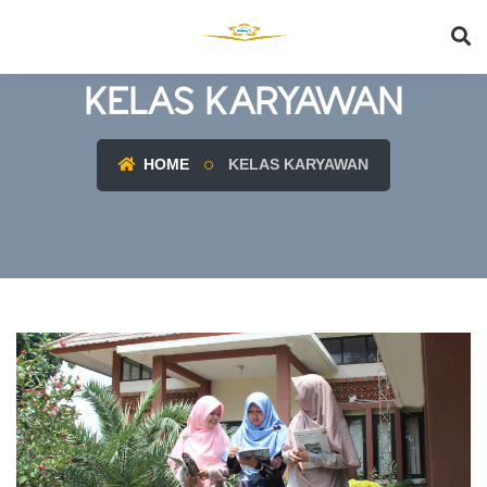
KELAS KARYAWAN
HOME
KELAS KARYAWAN