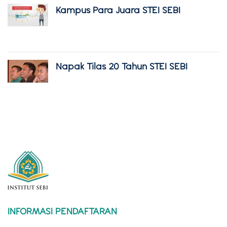
Kampus Para Juara STEI SEBI
Napak Tilas 20 Tahun STEI SEBI
INFORMASI PENDAFTARAN