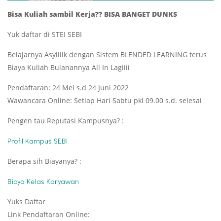
Bisa Kuliah sambil Kerja?? BISA BANGET DUNKS
Yuk daftar di STEI SEBI
Belajarnya Asyiiiik dengan Sistem BLENDED LEARNING terus
Biaya Kuliah Bulanannya All In Lagiiii
Pendaftaran: 24 Mei s.d 24 Juni 2022
Wawancara Online: Setiap Hari Sabtu pkl 09.00 s.d. selesai
Pengen tau Reputasi Kampusnya? :
Profil Kampus SEBI
Berapa sih Biayanya? :
Biaya Kelas Karyawan
Yuks Daftar
Link Pendaftaran Online: