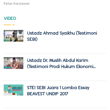
Kelas Karyawan
VIDEO
Ustadz Ahmad Syaikhu (Testimoni
SEBI)
Ustadz Dr. Muslih Abdul Karim
(Testimoni Prodi Hukum Ekonomi...
STEI SEBI Juara 1 Lomba Essay
BEAVEST UNDIP 2017