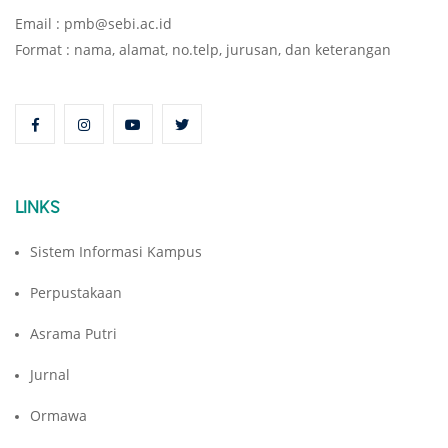
Email : pmb@sebi.ac.id
Format : nama, alamat, no.telp, jurusan, dan keterangan
LINKS
Sistem Informasi Kampus
Perpustakaan
Asrama Putri
Jurnal
Ormawa