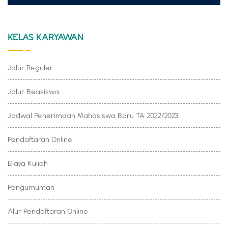
KELAS KARYAWAN
Jalur Reguler
Jalur Beasiswa
Jadwal Penerimaan Mahasiswa Baru TA 2022/2023
Pendaftaran Online
Biaya Kuliah
Pengumuman
Alur Pendaftaran Online